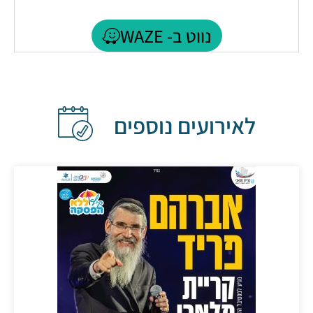
נווט ב- WAZE
לאירועים נוספים