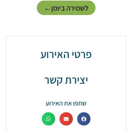
לשמירה ביומן←
פרטי האירוע
יצירת קשר
שתפו את האירוע