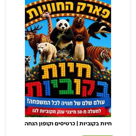
חיות בקוביות | כרטיסים וקופון הנחה