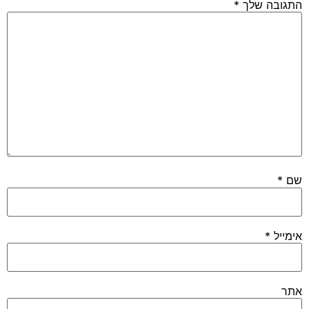
 שלך
*