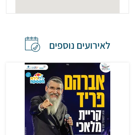
לאירועים נוספים