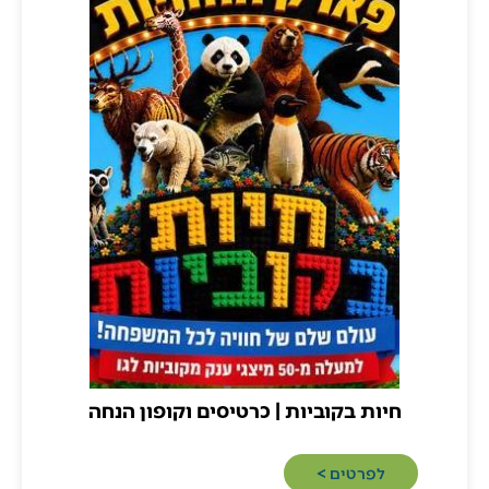
חיות בקוביות | כרטיסים וקופון הנחה
לפרטים >​