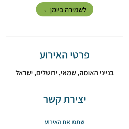
לשמירה ביומן←
פרטי האירוע
נייני האומה, שמאי, ירושלים, ישראל
יצירת קשר
שתפו את האירוע