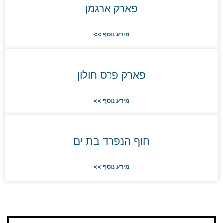
פארק ארגמן
מידע נוסף >>
פארק פרס חולון
מידע נוסף >>
חוף הנפרד בת ים
מידע נוסף >>