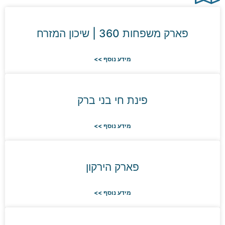
פארק משפחות 360 | שיכון המזרח
מידע נוסף >>
פינת חי בני ברק
מידע נוסף >>
פארק הירקון
מידע נוסף >>