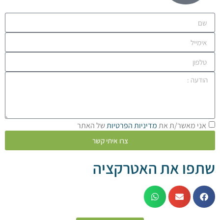
מאשר/ת את
מדיניות הפרטיות
של האתר
צרו איתי קשר
 את האטרקציה