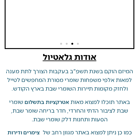
אודות גלאטיול
 הוקם בשנת תשפ"ב בעקבות הצורך לתת מענה
ת אלפי משפחות שומרי מסורת המחפשים לטייל
זק מקומות תיירות השומרי שבת בארץ הקודש.
 תוכלו למצוא מאות
שומרי
אטרקציות בתשלום
 לציבור הדתי והחרדי, חדר בריחה שומר שבת,
הסעות ותחנות דלק שומרי שבת.
ן ניתן למצוא באתר מגוון רחב של
צימרים ודירות