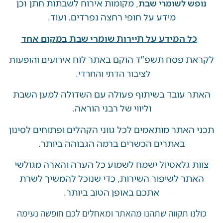
, מקומות אירוח לשבתות חתן וכן
ש לשומרי שבת
מידע על חופי רחצה נפרדים. ועוד.
ל המידע על תיירות שומרי שבת במקום אחד
 פסח תשפ"ד הוקם באתר לוח
אירועים והופעות
לציבור הדתי והחרדי.
 עובד בשיתוף פעולה עם השדולה למען השבת
וליווי של רבני הוראה.
האתר מותאמים לכל גווני הקהלים ופתוחים לסינון
באתרים הכשרים ברמה הגבוהה ביותר.
 גלאטיול ישמח לשמוע כל הערה והארה מגולשי
ר לשיפור השירות, כדי שנוכל להמשיך לשרת
אתכם באופן הטוב ביותר.
ו תקווה שתהנו מהאתר ומאחלים לכם חופשה נעימה