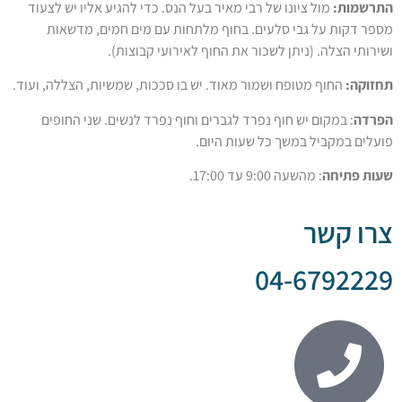
ת:
מול ציונו של רבי מאיר בעל הנס. כדי להגיע אליו יש לצעוד
ות על גבי סלעים. בחוף מלתחות עם מים חמים, מדשאות
הצלה. (ניתן לשכור את החוף לאירועי קבוצות).
:
החוף מטופח ושמור מאוד. יש בו סככות, שמשיות, הצללה, ועוד.
 במקום יש חוף נפרד לגברים וחוף נפרד לנשים. שני החופים
במקביל במשך כל שעות היום.
יחה
: מהשעה 9:00 עד 17:00.
קשר
04-679