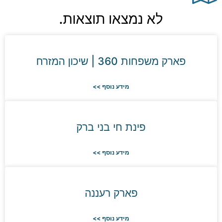
לא נמצאו תוצאות.
פארק משפחות 360 | שיכון המזרח
מידע נוסף >>
פינת חי בני ברק
מידע נוסף >>
פארק רעננה
מידע נוסף >>