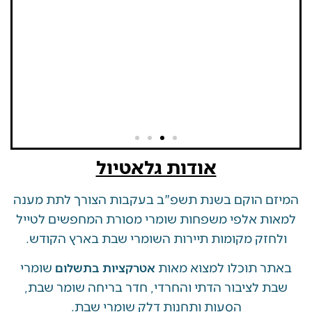
אודות גלאטיול
 הוקם בשנת תשפ"ב בעקבות הצורך לתת מענה
ת אלפי משפחות שומרי מסורת המחפשים לטייל
זק מקומות תיירות השומרי שבת בארץ הקודש.
 תוכלו למצוא מאות
שומרי
אטרקציות בתשלום
 לציבור הדתי והחרדי, חדר בריחה שומר שבת,
הסעות ותחנות דלק שומרי שבת.