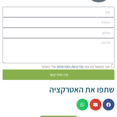
מאשר/ת את
מדיניות הפרטיות
של האתר
צרו איתי קשר
 את האטרקציה