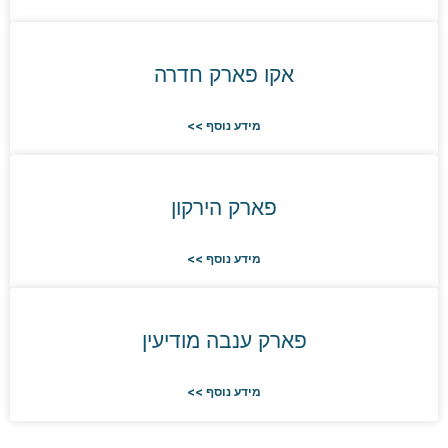
אקו פארק חדרה
מידע נוסף >>
פארק הירקון
מידע נוסף >>
פארק ענבה מודיעין
מידע נוסף >>