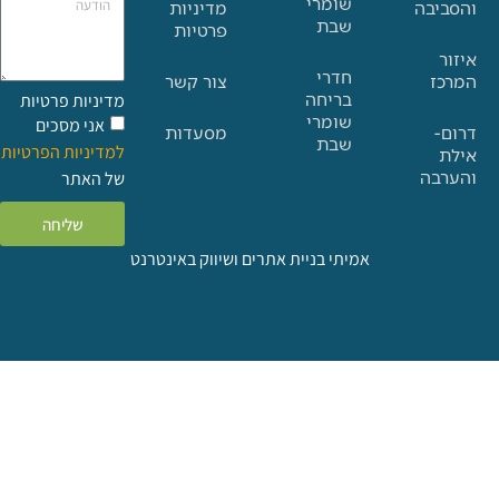
שומרי
בה
מדיניות
שבת
פרטיות
חדרי
צור קשר
בריחה
מדיניות פרטיות
שומרי
אני מסכים
מסעדות
שבת
למדיניות הפרטיות
ה
של האתר
שליחה
אמיתי בניית אתרים ושיווק באינטרנט