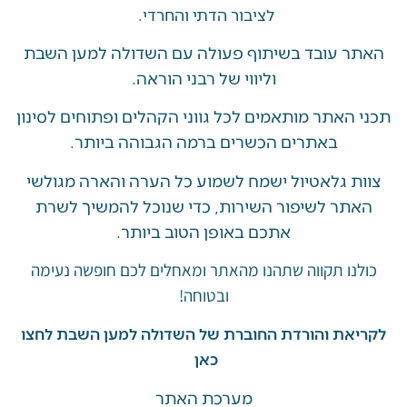
לציבור הדתי והחרדי.
 עובד בשיתוף פעולה עם השדולה למען השבת
וליווי של רבני הוראה.
האתר מותאמים לכל גווני הקהלים ופתוחים לסינון
באתרים הכשרים ברמה הגבוהה ביותר.
 גלאטיול ישמח לשמוע כל הערה והארה מגולשי
ר לשיפור השירות, כדי שנוכל להמשיך לשרת
אתכם באופן הטוב ביותר.
ו תקווה שתהנו מהאתר ומאחלים לכם חופשה נעימה
ובטוחה!
את והורדת החוברת של השדולה למען השבת לחצו
כאן
מערכת האתר