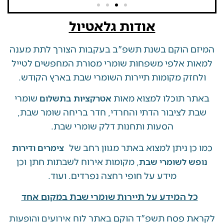
אודות גלאטיול
 הוקם בשנת תשפ"ב בעקבות הצורך לתת מענה
ת אלפי משפחות שומרי מסורת המחפשים לטייל
זק מקומות תיירות השומרי שבת בארץ הקודש.
 תוכלו למצוא מאות
שומרי
אטרקציות בתשלום
 לציבור הדתי והחרדי, חדר בריחה שומר שבת,
הסעות ותחנות דלק שומרי שבת.
ן ניתן למצוא באתר מגוון רחב של
צימרים ודירות
, מקומות אירוח לשבתות חתן וכן
ש לשומרי שבת
מידע על חופי רחצה נפרדים. ועוד.
ל המידע על תיירות שומרי שבת במקום אחד
 פסח תשפ"ד הוקם באתר לוח
אירועים והופעות