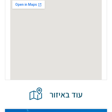
עוד באיזור