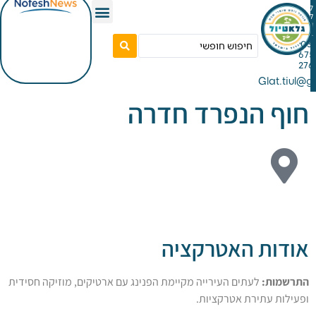
Gla
 הנפרד חדרה
ת האטרקציה
ת:
לעתים העירייה מקיימת הפנינג עם ארטיקים, מוזיקה חסידית
 עתירת אטרקציות.