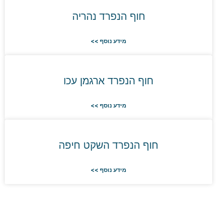
חוף הנפרד נהריה
מידע נוסף >>
חוף הנפרד ארגמן עכו
מידע נוסף >>
חוף הנפרד השקט חיפה
מידע נוסף >>