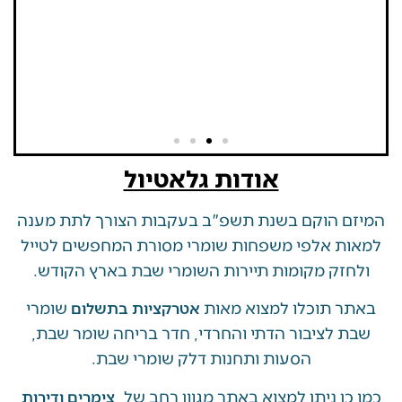
אודות גלאטיול
 הוקם בשנת תשפ"ב בעקבות הצורך לתת מענה
ת אלפי משפחות שומרי מסורת המחפשים לטייל
זק מקומות תיירות השומרי שבת בארץ הקודש.
 תוכלו למצוא מאות
שומרי
אטרקציות בתשלום
 לציבור הדתי והחרדי, חדר בריחה שומר שבת,
הסעות ותחנות דלק שומרי שבת.
ן ניתן למצוא באתר מגוון רחב של
צימרים ודירות