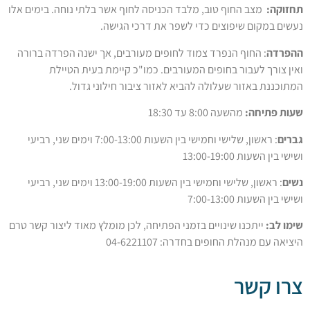
:
מצב החוף טוב, מלבד הכניסה לחוף אשר בלתי נוחה. בימים אלו
קום שיפוצים כדי לשפר את דרכי הגישה.
: החוף הנפרד צמוד לחופים מעורבים, אך ישנה הפרדה ברורה
ך לעבור בחופים המעורבים. כמו"כ קיימת בעית הטיילת
 באזור שעלולה להביא לאזור ציבור חילוני גדול.
יחה:
מהשעה 8:00 עד 18:30
: ראשון, שלישי וחמישי בין השעות 7:00-13:00 וימים שני, רביעי
ת 13:00-19:00
: ראשון, שלישי וחמישי בין השעות 13:00-19:00 וימים שני, רביעי
ות 7:00-13:00
:
ייתכנו שינויים בזמני הפתיחה, לכן מומלץ מאוד ליצור קשר טרם
מנהלת החופים בחדרה: 04-6221107
קשר