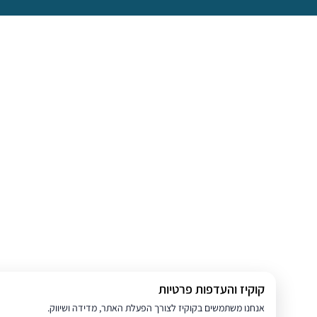
קוקיז והעדפות פרטיות
אנחנו משתמשים בקוקיז לצורך הפעלת האתר, מדידה ושיווק.