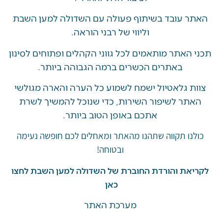
 עובד בשיתוף פעולה עם השדולה למען השבת
וליווי של רבני הוראה.
האתר מותאמים לכל גווני הקהלים ופתוחים לסינון
באתרים הכשרים ברמה הגבוהה ביותר.
 גלאטיול ישמח לשמוע כל הערה והארה מגולשי
ר לשיפור השירות, כדי שנוכל להמשיך לשרת
אתכם באופן הטוב ביותר.
ו תקווה שתהנו מהאתר ומאחלים לכם חופשה נעימה
ובטוחה!
את והורדת החוברת של השדולה למען השבת לחצו
כאן
מערכת האתר