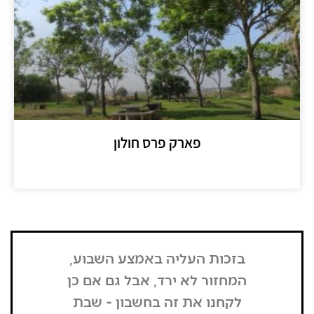
פארק פרס חולון
מידע נוסף >>
בזכות העליה באמצע השבוע,
"הדבר הרא
המחזור לא ירד, אבל גם אם כן
שנכנסתי
לקחנו את זה בחשבון - שבת
בשבת, כל