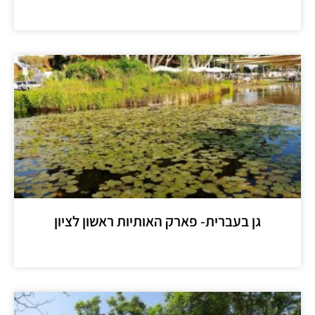
מידע נוסף >>
גן בעברית- פארק האותיות ראשון לציון
מידע נוסף >>