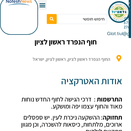
Gla
חוף הנפרד ראשון לציון
החוף הנפרד ראשון לציון, ראשון לציון, ישראל
דות האטרקציה
שמות
: דרכי הגישה לחוף החדש נוחות
 והחוף עצמו יפה ומושקע.
וקה
: ההשקעה ניכרת לעין. יש ספסלים
ים, מלתחות, כיסאות להשכרה, וכן מגוון