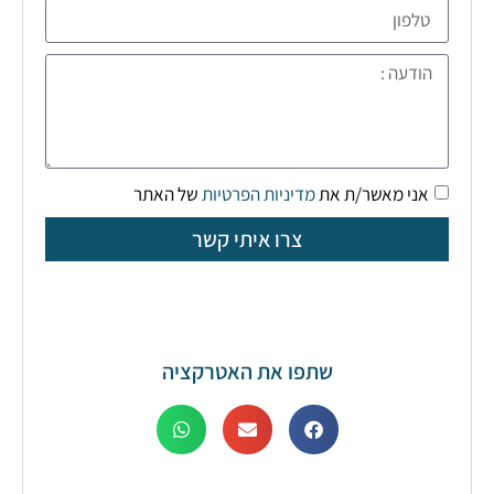
אני מאשר/ת את
מדיניות הפרטיות
של האתר
צרו איתי קשר
שתפו את האטרקציה