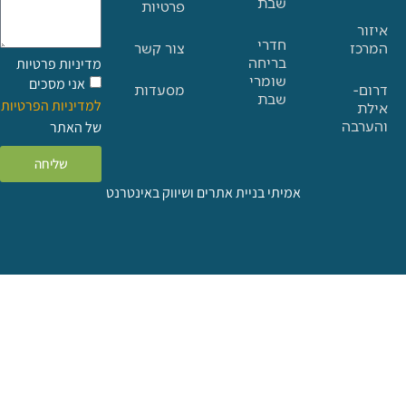
שבת
פרטיות
חדרי
צור קשר
בריחה
מדיניות פרטיות
שומרי
אני מסכים
מסעדות
שבת
למדיניות הפרטיות
ה
של האתר
שליחה
אמיתי בניית אתרים ושיווק באינטרנט