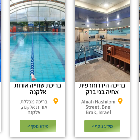
בריכה הידרותרפית
בריכת שחייה אורות
אחיה בני ברק
אלקנה
Ahiah Hashiloni
בריכה מכללת
Street, Bnei
אורות אלקנה,
Brak, Israel
אלקנה
מידע נוסף >​
מידע נוסף >​