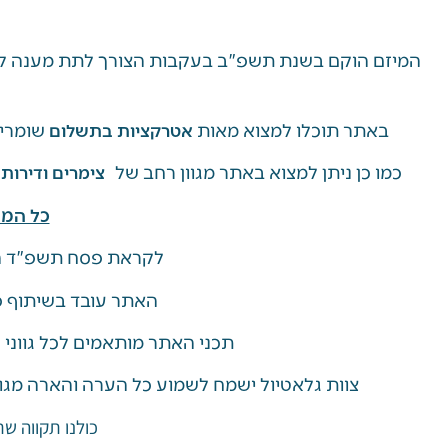
המיזם הוקם בשנת תשפ"ב בעקבות הצורך לתת מענה למ
באתר תוכלו למצוא מאות
שומרי 
אטרקציות בתשלום
כמו כן ניתן למצוא באתר מגוון רחב של
צימרים ודירות
כל המי
לקראת פסח תשפ"ד ה
האתר עובד בשיתוף פע
תכני האתר מותאמים לכל גווני
צוות גלאטיול ישמח לשמוע כל הערה והארה מגו
כולנו תקווה ש