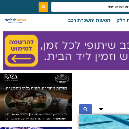
 דלק
הסעות והשכרת רכב