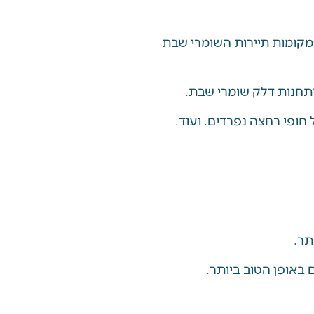
קומות תיירות השומרי שבת
תחנות דלק שומרי שבת.
חופי רחצה נפרדים. ועוד.
תר.
באופן הטוב ביותר.