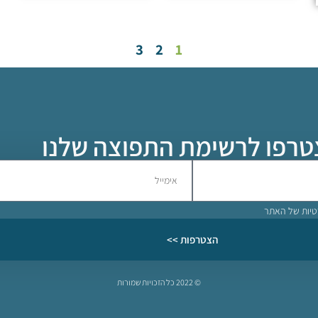
3
2
1
רפו לרשימת התפוצה שלנו
טיות
של האתר
הצטרפות >>
© 2022 כל הזכויות שמורות