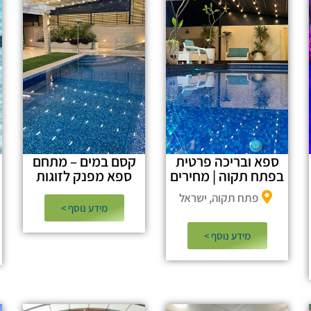
ספא ובריכה פרטית
קסם במים – מתחם
בפתח תקוה | מחירים
ספא מפנק לזוגות
פתח תקוה, ישראל
מידע נוסף >​
מידע נוסף >​