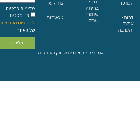
חדרי
צור קשר
בריחה
מדיניות פרטיות
שומרי
אני מסכים
מסעדות
שבת
למדיניות הפרטיות
ה
של האתר
שליחה
אמיתי בניית אתרים ושיווק באינטרנט