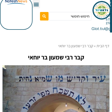
Gla
»
קבר רבי שמעון בר יוחאי
קבר רבי שמעון בר יוחאי