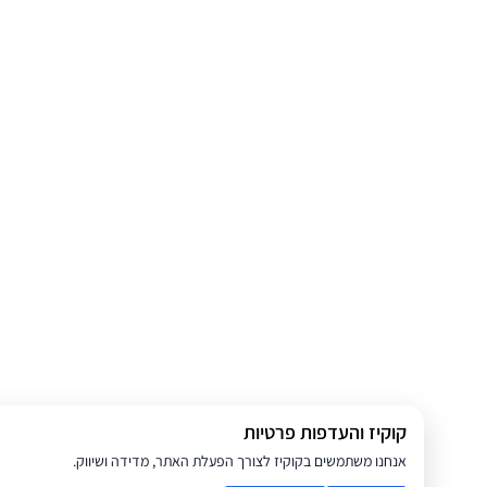
קוקיז והעדפות פרטיות
אנחנו משתמשים בקוקיז לצורך הפעלת האתר, מדידה ושיווק.