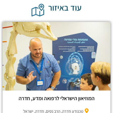
עוד באיזור
המוזיאון הישראלי לרפואה ומדע, חדרה
טכנודע חדרה, הרב נסים, חדרה, ישראל