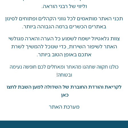
וליווי של רבני הוראה.
האתר מותאמים לכל גווני הקהלים ופתוחים לסינון
באתרים הכשרים ברמה הגבוהה ביותר.
 גלאטיול ישמח לשמוע כל הערה והארה מגולשי
ר לשיפור השירות, כדי שנוכל להמשיך לשרת
אתכם באופן הטוב ביותר.
ו תקווה שתהנו מהאתר ומאחלים לכם חופשה נעימה
ובטוחה!
את והורדת החוברת של השדולה למען השבת לחצו
כאן
מערכת האתר