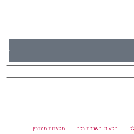
ק
הסעות והשכרת רכב
מסעדות מהדרין