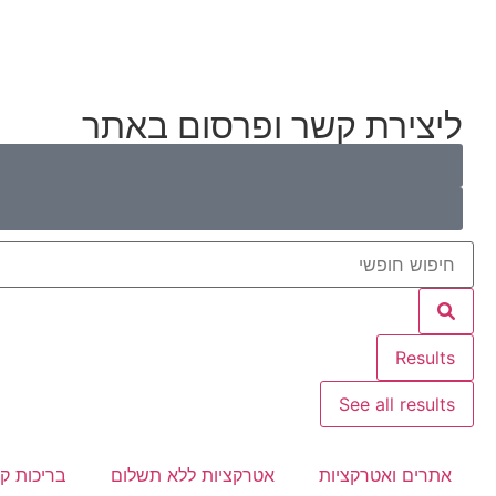
ליצירת קשר ופרסום באתר
Results
See all results
אתרים ואטרקציות
אטרקציות ללא תשלום
בריכות ק