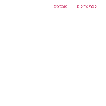
קברי צדיקים
מומלצים