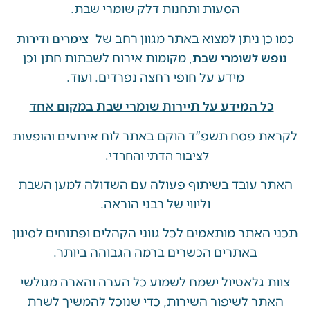
הסעות ותחנות דלק שומרי שבת.
ן ניתן למצוא באתר מגוון רחב של
צימרים ודירות
, מקומות אירוח לשבתות חתן וכן
ש לשומרי שבת
מידע על חופי רחצה נפרדים. ועוד.
ל המידע על תיירות שומרי שבת במקום אחד
 פסח תשפ"ד הוקם באתר לוח
אירועים והופעות
לציבור הדתי והחרדי.
 עובד בשיתוף פעולה עם השדולה למען השבת
וליווי של רבני הוראה.
האתר מותאמים לכל גווני הקהלים ופתוחים לסינון
באתרים הכשרים ברמה הגבוהה ביותר.
 גלאטיול ישמח לשמוע כל הערה והארה מגולשי
ר לשיפור השירות, כדי שנוכל להמשיך לשרת