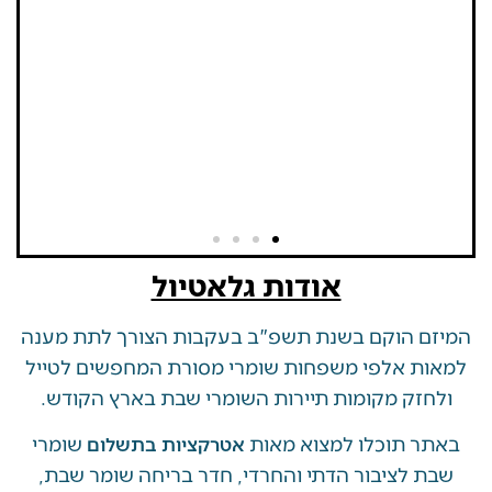
אודות גלאטיול
 הוקם בשנת תשפ"ב בעקבות הצורך לתת מענה
ת אלפי משפחות שומרי מסורת המחפשים לטייל
זק מקומות תיירות השומרי שבת בארץ הקודש.
 תוכלו למצוא מאות
שומרי
אטרקציות בתשלום
 לציבור הדתי והחרדי, חדר בריחה שומר שבת,