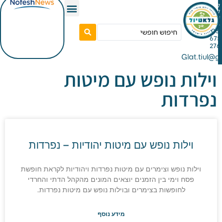
Gla
ות נופש עם מיטות
דות
וילות נופש עם מיטות יהודיות – נפרדות
ות נופש וצימרים עם מיטות נפרדות ויהודיות לקראת חופשת
סח וימי בין הזמנים יוצאים המונים מהקהל הדתי והחרדי
לחופשות בצימרים ובוילות נופש עם מיטות נפרדות.
מידע נוסף