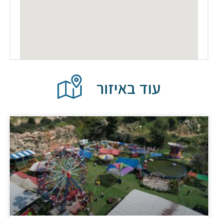
עוד באיזור