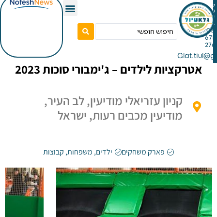
Gla
קציות לילדים – ג'ימבורי סוכות 2023
קניון עזריאלי מודיעין, לב העיר,
מודיעין מכבים רעות, ישראל
פארק משחקים
ילדים
,
משפחות
,
קבוצות