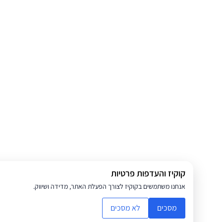
קוקיז והעדפות פרטיות
אנחנו משתמשים בקוקיז לצורך הפעלת האתר, מדידה ושיווק.
מסכים
לא מסכים