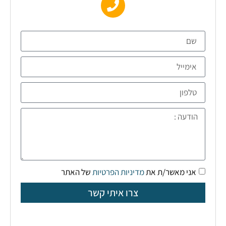
אני מאשר/ת את
מדיניות הפרטיות
של האתר
צרו איתי קשר