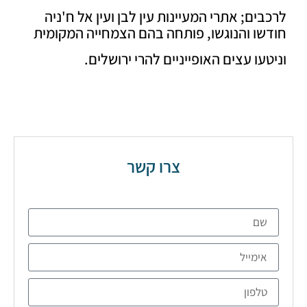
ים; אתרי המעיינות עין לבן ועין אל ח'ניה
ו והנוגשו, פותחה בהם הצמחייה המקומית
עו עצים האופייניים להרי ירושלים.
צרו קשר