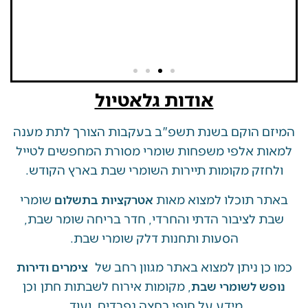
אודות גלאטיול
 הוקם בשנת תשפ"ב בעקבות הצורך לתת מענה
ת אלפי משפחות שומרי מסורת המחפשים לטייל
זק מקומות תיירות השומרי שבת בארץ הקודש.
 תוכלו למצוא מאות
שומרי
אטרקציות בתשלום
 לציבור הדתי והחרדי, חדר בריחה שומר שבת,
הסעות ותחנות דלק שומרי שבת.
ן ניתן למצוא באתר מגוון רחב של
צימרים ודירות
, מקומות אירוח לשבתות חתן וכן
ש לשומרי שבת
מידע על חופי רחצה נפרדים. ועוד.