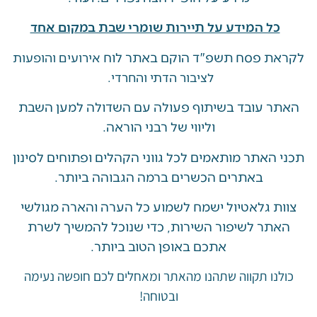
ל המידע על תיירות שומרי שבת במקום אחד
 פסח תשפ"ד הוקם באתר לוח
אירועים והופעות
לציבור הדתי והחרדי.
 עובד בשיתוף פעולה עם השדולה למען השבת
וליווי של רבני הוראה.
האתר מותאמים לכל גווני הקהלים ופתוחים לסינון
באתרים הכשרים ברמה הגבוהה ביותר.
 גלאטיול ישמח לשמוע כל הערה והארה מגולשי
ר לשיפור השירות, כדי שנוכל להמשיך לשרת
אתכם באופן הטוב ביותר.
ו תקווה שתהנו מהאתר ומאחלים לכם חופשה נעימה
ובטוחה!