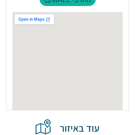
עוד באיזור